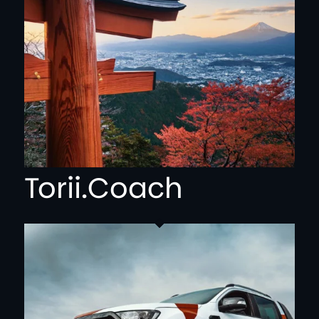
Torii.Coach