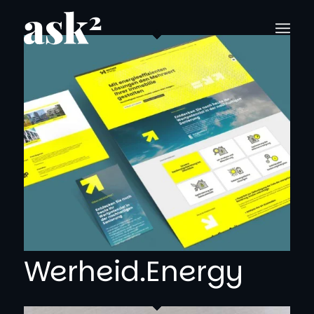
Werheid.Energy