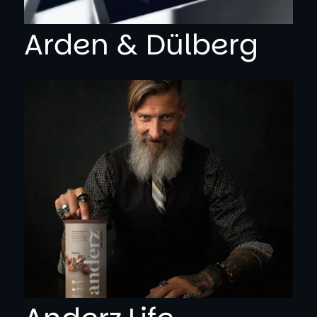
Arden & Dülberg