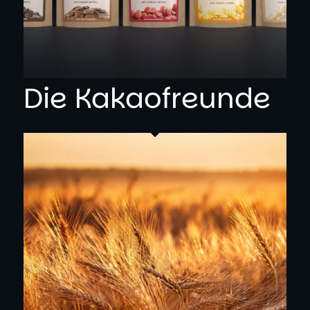
Die Kakaofreunde