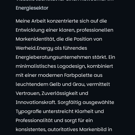
Energiesektor
Meine Arbeit konzentrierte sich auf die
Entwicklung einer klaren, professionellen
Markenidentität, die die Position von
Werheid.Energy als führendes
Energieberatungsunternehmen stärkt. Ein
minimalistisches Logodesign, kombiniert
mit einer modernen Farbpalette aus
leuchtendem Gelb und Grau, vermittelt
Vertrauen, Zuverlässigkeit und
Innovationskraft. Sorgfältig ausgewählte
Typografie unterstreicht Klarheit und
Professionalität und sorgt für ein
konsistentes, autoritatives Markenbild in