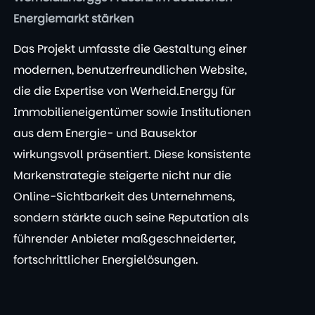
Energiemarkt stärken
Das Projekt umfasste die Gestaltung einer
modernen, benutzerfreundlichen Website,
die die Expertise von Werheid.Energy für
Immobilieneigentümer sowie Institutionen
aus dem Energie- und Bausektor
wirkungsvoll präsentiert. Diese konsistente
Markenstrategie steigerte nicht nur die
Online-Sichtbarkeit des Unternehmens,
sondern stärkte auch seine Reputation als
führender Anbieter maßgeschneiderter,
fortschrittlicher Energielösungen.