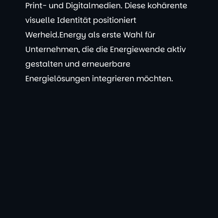
Print- und Digitalmedien. Diese kohärente
visuelle Identität positioniert
Werheid.Energy als erste Wahl für
Unternehmen, die die Energiewende aktiv
gestalten und erneuerbare
Energielösungen integrieren möchten.