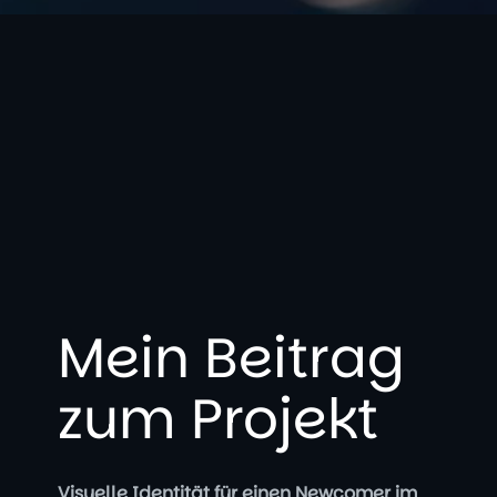
Mein Beitrag
zum Projekt
Visuelle Identität für einen Newcomer im