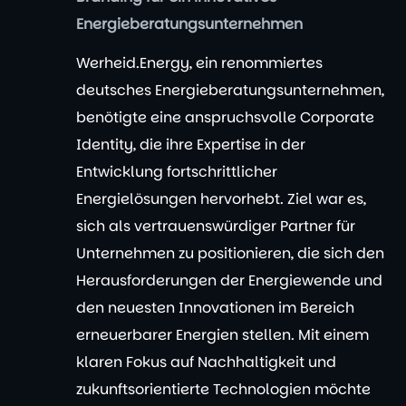
Energieberatungsunternehmen
Werheid.Energy, ein renommiertes
deutsches Energieberatungsunternehmen,
benötigte eine anspruchsvolle Corporate
Identity, die ihre Expertise in der
Entwicklung fortschrittlicher
Energielösungen hervorhebt. Ziel war es,
sich als vertrauenswürdiger Partner für
Unternehmen zu positionieren, die sich den
Herausforderungen der Energiewende und
den neuesten Innovationen im Bereich
erneuerbarer Energien stellen. Mit einem
klaren Fokus auf Nachhaltigkeit und
zukunftsorientierte Technologien möchte