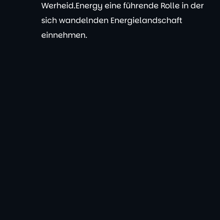
Werheid.Energy eine führende Rolle in der
sich wandelnden Energielandschaft
einnehmen.