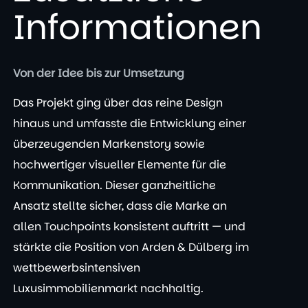
Informationen
Von der Idee bis zur Umsetzung
Das Projekt ging über das reine Design
hinaus und umfasste die Entwicklung einer
überzeugenden Markenstory sowie
hochwertiger visueller Elemente für die
Kommunikation. Dieser ganzheitliche
Ansatz stellte sicher, dass die Marke an
allen Touchpoints konsistent auftritt — und
stärkte die Position von Arden & Dülberg im
wettbewerbsintensiven
Luxusimmobilienmarkt nachhaltig.