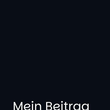
Mein Beitrag