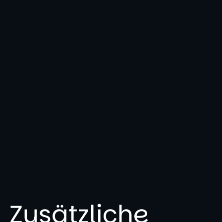
Zusätzliche