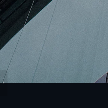
Anderz.Life