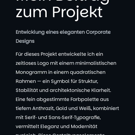
zum Projekt
Entwicklung eines eleganten Corporate
Designs
Für dieses Projekt entwickelte ich ein
zeitloses Logo mit einem minimalistischen
Monogramm in einem quadratischen
Rahmen — ein Symbol für Struktur,
Stabilität und architektonische Klarheit.
Eine fein abgestimmte Farbpalette aus
tiefem Anthrazit, Gold und Weiß, kombiniert
mit Serif‑ und Sans‑Serif‑Typografie,
vermittelt Eleganz und Modernität