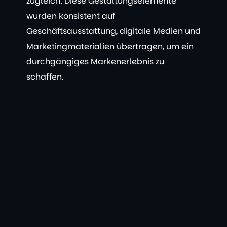
zugleich. Diese Gestaltungselemente
wurden konsistent auf
Geschäftsausstattung, digitale Medien und
Marketingmaterialien übertragen, um ein
durchgängiges Markenerlebnis zu
schaffen.