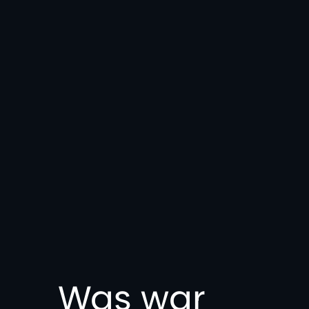
Was war