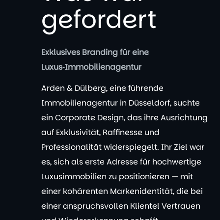
gefordert
Exklusives Branding für eine
Luxus‑Immobilienagentur
Arden & Dülberg, eine führende
Immobilienagentur in Düsseldorf, suchte
ein Corporate Design, das ihre Ausrichtung
auf Exklusivität, Raffinesse und
Professionalität widerspiegelt. Ihr Ziel war
es, sich als erste Adresse für hochwertige
Luxusimmobilien zu positionieren — mit
einer kohärenten Markenidentität, die bei
einer anspruchsvollen Klientel Vertrauen