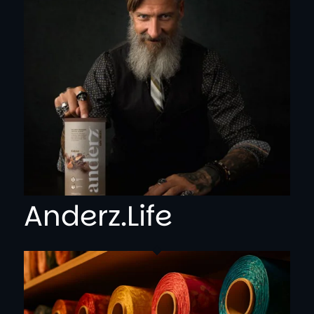
Anderz.Life