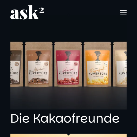
Die Kakaofreunde