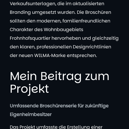
Verkaufsunterlagen, die im aktualisierten
Branding umgesetzt wurden. Die Broschüren
sollten den modernen, familienfreundlichen
Charakter des Wohnbaugebiets
Frohnhofsquartier hervorheben und gleichzeitig
den klaren, professionellen Designrichtlinien
der neuen WILMA‑Marke entsprechen.
Mein Beitrag zum
Projekt
Umfassende Broschürenserie für zukünftige
Eigenheimbesitzer
Das Projekt umfasste die Erstellung einer