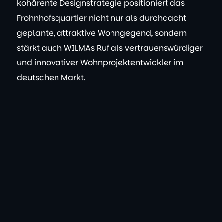
kohärente Designstrategie positioniert das
Frohnhofsquartier nicht nur als durchdacht
geplante, attraktive Wohngegend, sondern
stärkt auch WILMAs Ruf als vertrauenswürdiger
und innovativer Wohnprojektentwickler im
deutschen Markt.