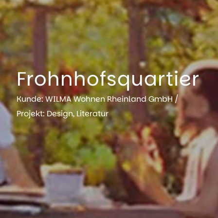
Frohnhofsquartier
Kunde: WILMA Wohnen Rheinland GmbH /
Projekt: Design, Literatur