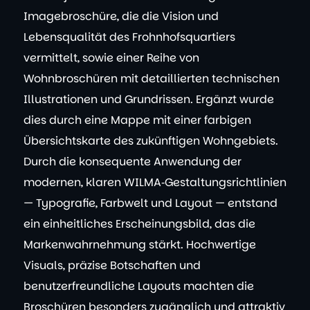
Imagebroschüre, die die Vision und
Lebensqualität des Frohnhofsquartiers
vermittelt, sowie einer Reihe von
Wohnbroschüren mit detaillierten technischen
Illustrationen und Grundrissen. Ergänzt wurde
dies durch eine Mappe mit einer farbigen
Übersichtskarte des zukünftigen Wohngebiets.
Durch die konsequente Anwendung der
modernen, klaren WILMA‑Gestaltungsrichtlinien
— Typografie, Farbwelt und Layout — entstand
ein einheitliches Erscheinungsbild, das die
Markenwahrnehmung stärkt. Hochwertige
Visuals, präzise Botschaften und
benutzerfreundliche Layouts machten die
Broschüren besonders zugänglich und attraktiv