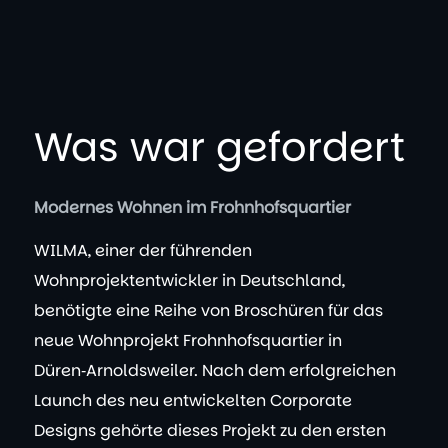
Was war gefordert
Modernes Wohnen im Frohnhofsquartier
WILMA, einer der führenden
Wohnprojektentwickler in Deutschland,
benötigte eine Reihe von Broschüren für das
neue Wohnprojekt Frohnhofsquartier in
Düren‑Arnoldsweiler. Nach dem erfolgreichen
Launch des neu entwickelten Corporate
Designs gehörte dieses Projekt zu den ersten