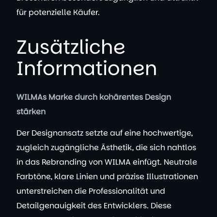
für potenzielle Käufer.
Zusätzliche
Informationen
WILMAs Marke durch kohärentes Design
stärken
Der Designansatz setzte auf eine hochwertige,
zugleich zugängliche Ästhetik, die sich nahtlos
in das Rebranding von WILMA einfügt. Neutrale
Farbtöne, klare Linien und präzise Illustrationen
unterstreichen die Professionalität und
Detailgenauigkeit des Entwicklers. Diese