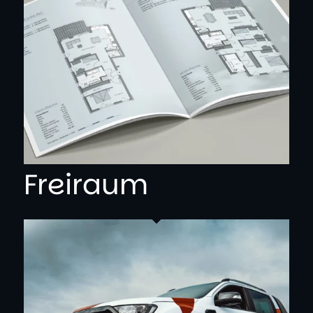
Freiraum