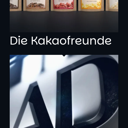
Die Kakaofreunde