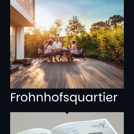
Frohnhofsquartier